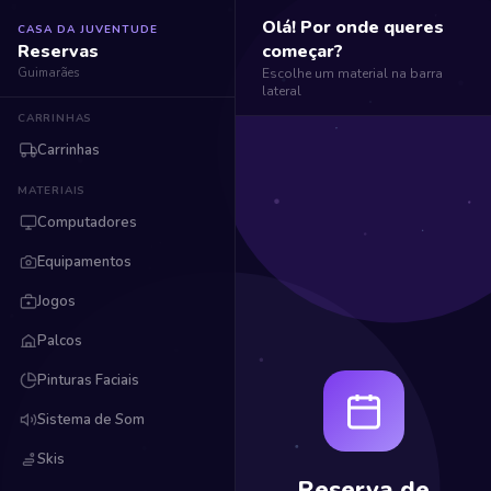
Olá! Por onde queres
CASA DA JUVENTUDE
Reservas
começar?
Guimarães
Escolhe um material na barra
lateral
CARRINHAS
Carrinhas
MATERIAIS
Computadores
Equipamentos
Jogos
Palcos
Pinturas Faciais
Sistema de Som
Skis
Reserva de